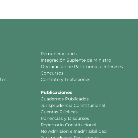
Remuneraciones
Integración Suplente de Ministro
Declaración de Patrimonio e Intereses
Concursos
tes
Contrato y Licitaciones
Publicaciones
Cuadernos Publicados
Jurisprudencia Constitucional
Cuentas Públicas
Ponencias y Discursos
Repertorio Constitucional
No Admisión e Inadmisibilidad
Jurisprudencia Recurrente