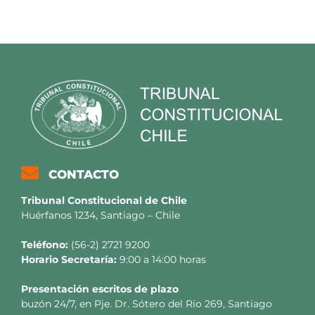
CONTACTO
Tribunal Constitucional de Chile
Huérfanos 1234, Santiago – Chile
Teléfono:
(56-2) 2721 9200
Horario Secretaría:
9:00 a 14:00 horas
Presentación escritos de plazo
buzón 24/7, en Pje. Dr. Sótero del Río 269, Santiago