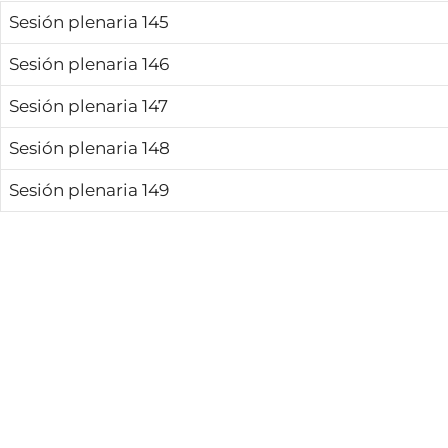
Sesión plenaria 145
Sesión plenaria 146
Sesión plenaria 147
Sesión plenaria 148
Sesión plenaria 149