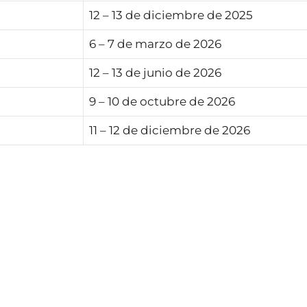
12 – 13 de diciembre de 2025
6 – 7 de marzo de 2026
12 – 13 de junio de 2026
9 – 10 de octubre de 2026
11 – 12 de diciembre de 2026