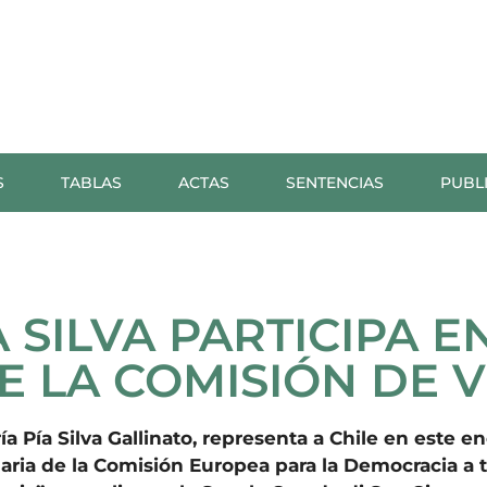
S
TABLAS
ACTAS
SENTENCIAS
PUBL
 SILVA PARTICIPA EN
E LA COMISIÓN DE 
a Pía Silva Gallinato, representa a Chile en este en
enaria de la Comisión Europea para la Democracia a 