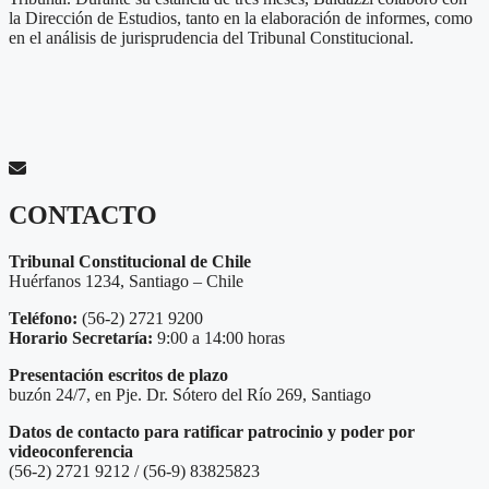
la Dirección de Estudios, tanto en la elaboración de informes, como
en el análisis de jurisprudencia del Tribunal Constitucional.
CONTACTO
Tribunal Constitucional de Chile
Huérfanos 1234, Santiago – Chile
Teléfono:
(56-2) 2721 9200
Horario Secretaría:
9:00 a 14:00 horas
Presentación escritos de plazo
buzón 24/7, en Pje. Dr. Sótero del Río 269, Santiago
Datos de contacto para ratificar patrocinio y poder por
videoconferencia
(56-2) 2721 9212 / (56-9) 83825823