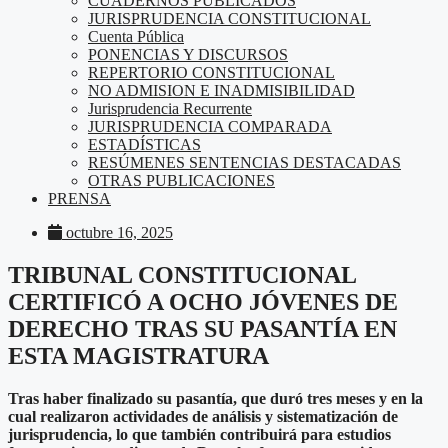
CUADERNOS PUBLICADOS
JURISPRUDENCIA CONSTITUCIONAL
Cuenta Pública
PONENCIAS Y DISCURSOS
REPERTORIO CONSTITUCIONAL
NO ADMISION E INADMISIBILIDAD
Jurisprudencia Recurrente
JURISPRUDENCIA COMPARADA
ESTADÍSTICAS
RESÚMENES SENTENCIAS DESTACADAS
OTRAS PUBLICACIONES
PRENSA
octubre 16, 2025
TRIBUNAL CONSTITUCIONAL
CERTIFICÓ A OCHO JÓVENES DE
DERECHO TRAS SU PASANTÍA EN
ESTA MAGISTRATURA
Tras haber finalizado su pasantía, que duró tres meses y en la
cual realizaron actividades de análisis y sistematización de
jurisprudencia, lo que también contribuirá para estudios