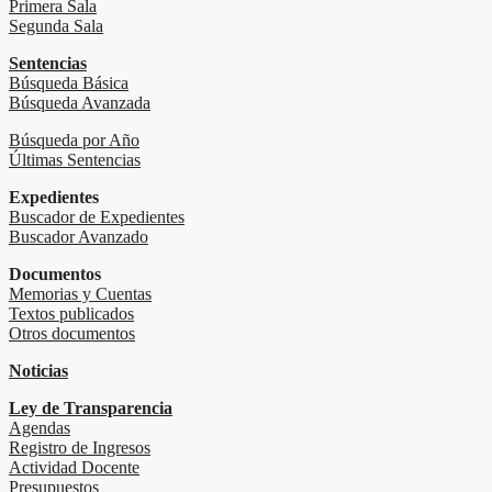
Primera Sala
Segunda Sala
Sentencias
Búsqueda Básica
Búsqueda Avanzada
Búsqueda por Año
Últimas Sentencias
Expedientes
Buscador de Expedientes
Buscador Avanzado
Documentos
Memorias y Cuentas
Textos publicados
Otros documentos
Noticias
Ley de Transparencia
Agendas
Registro de Ingresos
Actividad Docente
Presupuestos