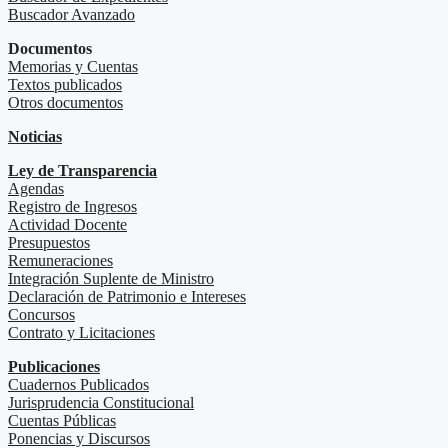
Buscador Avanzado
Documentos
Memorias y Cuentas
Textos publicados
Otros documentos
Noticias
Ley de Transparencia
Agendas
Registro de Ingresos
Actividad Docente
Presupuestos
Remuneraciones
Integración Suplente de Ministro
Declaración de Patrimonio e Intereses
Concursos
Contrato y Licitaciones
Publicaciones
Cuadernos Publicados
Jurisprudencia Constitucional
Cuentas Públicas
Ponencias y Discursos