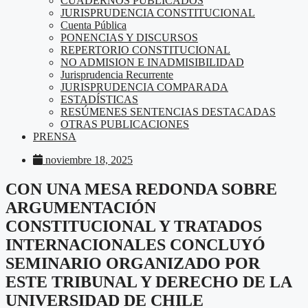
CUADERNOS PUBLICADOS
JURISPRUDENCIA CONSTITUCIONAL
Cuenta Pública
PONENCIAS Y DISCURSOS
REPERTORIO CONSTITUCIONAL
NO ADMISION E INADMISIBILIDAD
Jurisprudencia Recurrente
JURISPRUDENCIA COMPARADA
ESTADÍSTICAS
RESÚMENES SENTENCIAS DESTACADAS
OTRAS PUBLICACIONES
PRENSA
noviembre 18, 2025
CON UNA MESA REDONDA SOBRE
ARGUMENTACIÓN
CONSTITUCIONAL Y TRATADOS
INTERNACIONALES CONCLUYÓ
SEMINARIO ORGANIZADO POR
ESTE TRIBUNAL Y DERECHO DE LA
UNIVERSIDAD DE CHILE