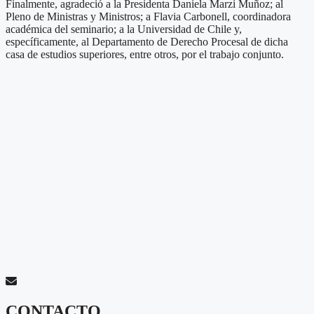
Finalmente, agradeció a la Presidenta Daniela Marzi Muñoz; al
Pleno de Ministras y Ministros; a Flavia Carbonell, coordinadora
académica del seminario; a la Universidad de Chile y,
específicamente, al Departamento de Derecho Procesal de dicha
casa de estudios superiores, entre otros, por el trabajo conjunto.
CONTACTO