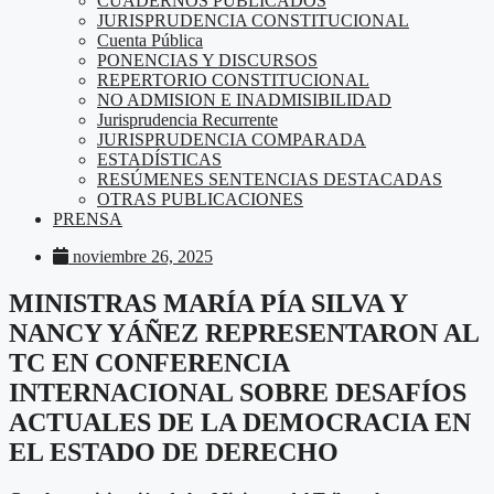
CUADERNOS PUBLICADOS
JURISPRUDENCIA CONSTITUCIONAL
Cuenta Pública
PONENCIAS Y DISCURSOS
REPERTORIO CONSTITUCIONAL
NO ADMISION E INADMISIBILIDAD
Jurisprudencia Recurrente
JURISPRUDENCIA COMPARADA
ESTADÍSTICAS
RESÚMENES SENTENCIAS DESTACADAS
OTRAS PUBLICACIONES
PRENSA
noviembre 26, 2025
MINISTRAS MARÍA PÍA SILVA Y
NANCY YÁÑEZ REPRESENTARON AL
TC EN CONFERENCIA
INTERNACIONAL SOBRE DESAFÍOS
ACTUALES DE LA DEMOCRACIA EN
EL ESTADO DE DERECHO