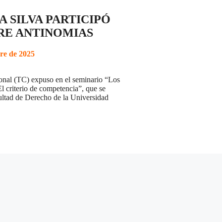
A SILVA PARTICIPÓ
RE ANTINOMIAS
re de 2025
ional (TC) expuso en el seminario “Los
El criterio de competencia”, que se
cultad de Derecho de la Universidad