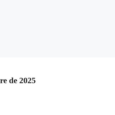
re de 2025