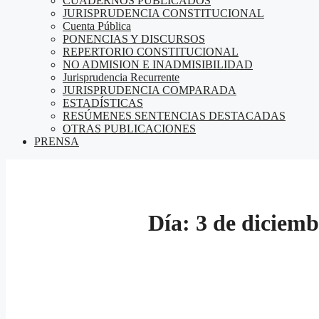
CUADERNOS PUBLICADOS
JURISPRUDENCIA CONSTITUCIONAL
Cuenta Pública
PONENCIAS Y DISCURSOS
REPERTORIO CONSTITUCIONAL
NO ADMISION E INADMISIBILIDAD
Jurisprudencia Recurrente
JURISPRUDENCIA COMPARADA
ESTADÍSTICAS
RESÚMENES SENTENCIAS DESTACADAS
OTRAS PUBLICACIONES
PRENSA
Día:
3 de diciemb