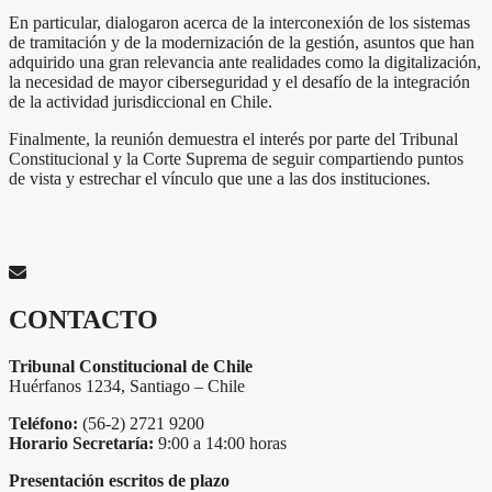
En particular, dialogaron acerca de la interconexión de los sistemas
de tramitación y de la modernización de la gestión, asuntos que han
adquirido una gran relevancia ante realidades como la digitalización,
la necesidad de mayor ciberseguridad y el desafío de la integración
de la actividad jurisdiccional en Chile.
Finalmente, la reunión demuestra el interés por parte del Tribunal
Constitucional y la Corte Suprema de seguir compartiendo puntos
de vista y estrechar el vínculo que une a las dos instituciones.
CONTACTO
Tribunal Constitucional de Chile
Huérfanos 1234, Santiago – Chile
Teléfono:
(56-2) 2721 9200
Horario Secretaría:
9:00 a 14:00 horas
Presentación escritos de plazo