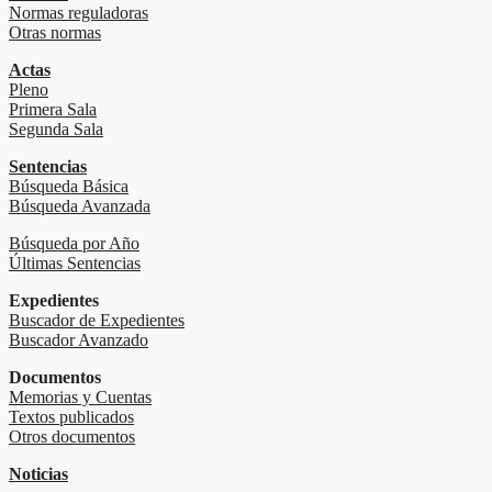
Normas reguladoras
Otras normas
Actas
Pleno
Primera Sala
Segunda Sala
Sentencias
Búsqueda Básica
Búsqueda Avanzada
Búsqueda por Año
Últimas Sentencias
Expedientes
Buscador de Expedientes
Buscador Avanzado
Documentos
Memorias y Cuentas
Textos publicados
Otros documentos
Noticias