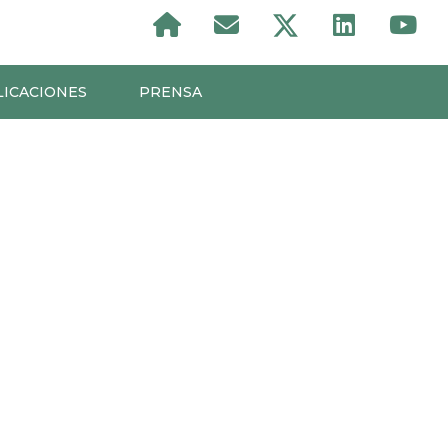
LICACIONES
PRENSA