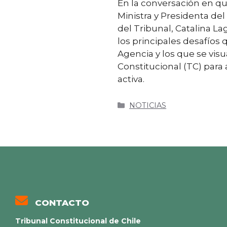
En la conversación en q
Ministra y Presidenta de
del Tribunal, Catalina L
los principales desafíos 
Agencia y los que se visu
Constitucional (TC) para
activa.
NOTICIAS
CONTACTO
Tribunal Constitucional de Chile