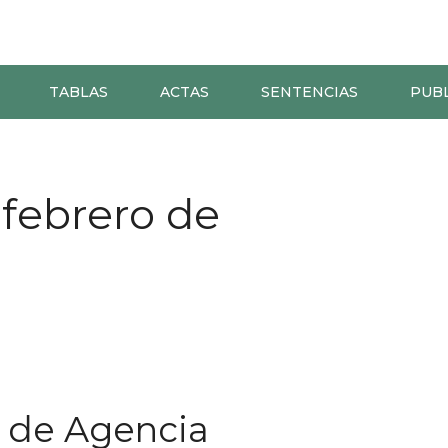
TABLAS
ACTAS
SENTENCIAS
PUB
 febrero de
) de Agencia