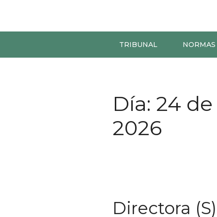
TRIBUNAL
NORMAS
Día:
24 de
2026
Directora (S