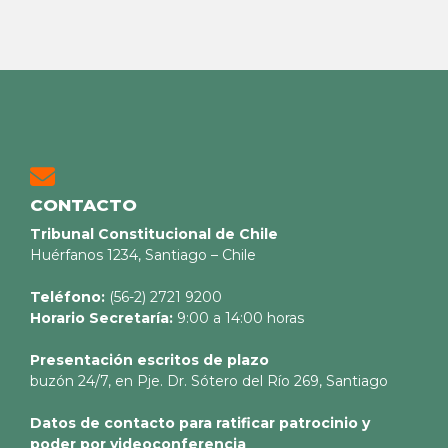
CONTACTO
Tribunal Constitucional de Chile
Huérfanos 1234, Santiago – Chile
Teléfono:
(56-2) 2721 9200
Horario Secretaría:
9:00 a 14:00 horas
Presentación escritos de plazo
buzón 24/7, en Pje. Dr. Sótero del Río 269, Santiago
Datos de contacto para ratificar patrocinio y
poder por videoconferencia