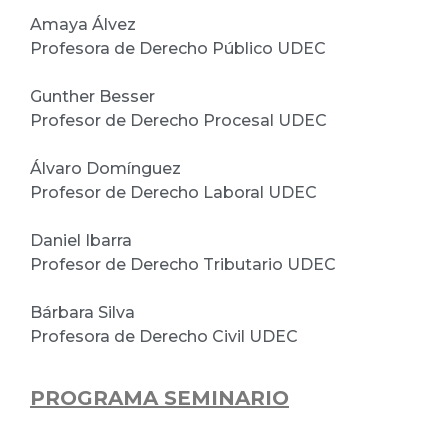
Amaya Álvez
Profesora de Derecho Público UDEC
Gunther Besser
Profesor de Derecho Procesal UDEC
Álvaro Domínguez
Profesor de Derecho Laboral UDEC
Daniel Ibarra
Profesor de Derecho Tributario UDEC
Bárbara Silva
Profesora de Derecho Civil UDEC
PROGRAMA SEMINARIO