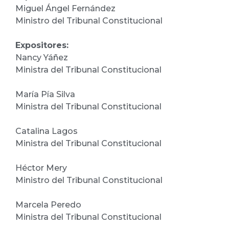
Miguel Ángel Fernández
Ministro del Tribunal Constitucional
Expositores:
Nancy Yáñez
Ministra del Tribunal Constitucional
María Pía Silva
Ministra del Tribunal Constitucional
Catalina Lagos
Ministra del Tribunal Constitucional
Héctor Mery
Ministro del Tribunal Constitucional
Marcela Peredo
Ministra del Tribunal Constitucional