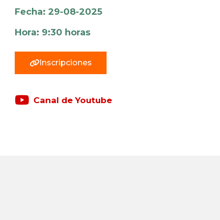
Fecha: 29-08-2025
Hora: 9:30 horas
Inscripciones
Canal de Youtube