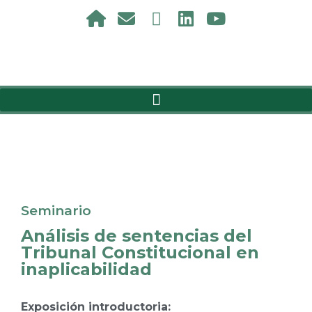
Seminario
Análisis de sentencias del
Tribunal Constitucional en
inaplicabilidad
Exposición introductoria: