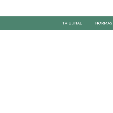
TRIBUNAL
NORMAS