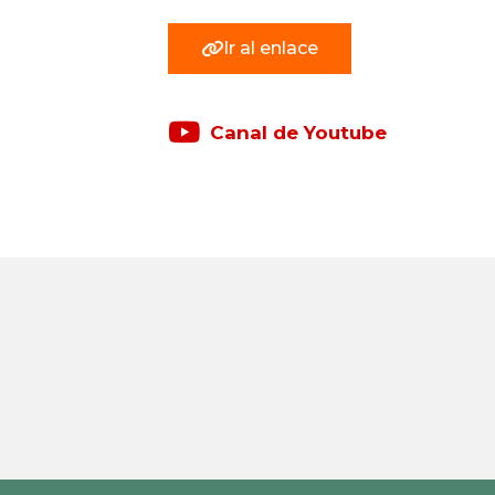
Ir al enlace
Canal de Youtube