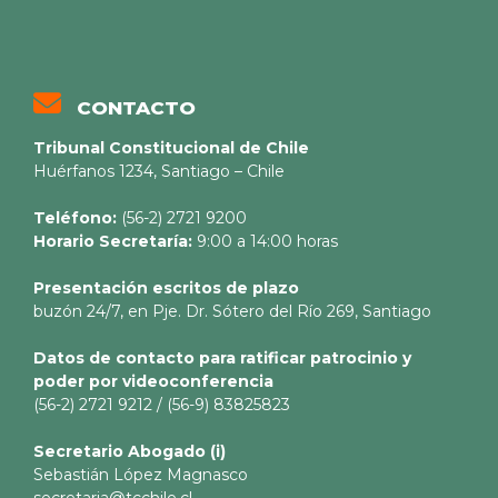
CONTACTO
Tribunal Constitucional de Chile
Huérfanos 1234, Santiago – Chile
Teléfono:
(56-2) 2721 9200
Horario Secretaría:
9:00 a 14:00 horas
Presentación escritos de plazo
buzón 24/7, en Pje. Dr. Sótero del Río 269, Santiago
Datos de contacto para ratificar patrocinio y
poder por videoconferencia
(56-2) 2721 9212 / (56-9) 83825823
Secretario
Abogado (i)
Sebastián López Magnasco