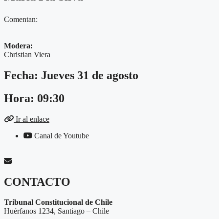
Comentan:
Modera:
Christian Viera
Fecha: Jueves 31 de agosto
Hora: 09:30
Ir al enlace
Canal de Youtube
CONTACTO
Tribunal Constitucional de Chile
Huérfanos 1234, Santiago – Chile