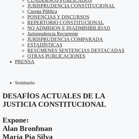
CUADERNOS PUBLICADOS
JURISPRUDENCIA CONSTITUCIONAL
Cuenta Pública
PONENCIAS Y DISCURSOS
REPERTORIO CONSTITUCIONAL
NO ADMISION E INADMISIBILIDAD
Jurisprudencia Recurrente
JURISPRUDENCIA COMPARADA
ESTADÍSTICAS
RESÚMENES SENTENCIAS DESTACADAS
OTRAS PUBLICACIONES
PRENSA
Seminario
DESAFÍOS ACTUALES DE LA
JUSTICIA CONSTITUCIONAL
Expone:
Alan Bronfman
María Pía Silva