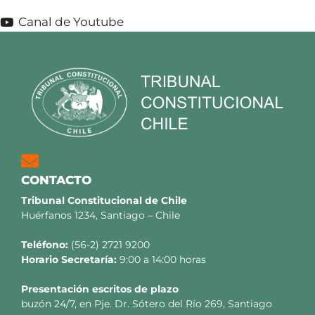
Canal de Youtube
CONTACTO
Tribunal Constitucional de Chile
Huérfanos 1234, Santiago – Chile
Teléfono:
(56-2) 2721 9200
Horario Secretaría:
9:00 a 14:00 horas
Presentación escritos de plazo
buzón 24/7, en Pje. Dr. Sótero del Río 269, Santiago