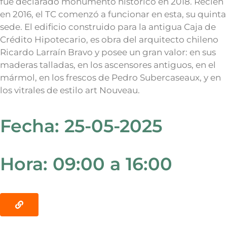
fue declarado monumento histórico en 2018. Recién
en 2016, el TC comenzó a funcionar en esta, su quinta
sede. El edificio construido para la antigua Caja de
Crédito Hipotecario, es obra del arquitecto chileno
Ricardo Larraín Bravo y posee un gran valor: en sus
maderas talladas, en los ascensores antiguos, en el
mármol, en los frescos de Pedro Subercaseaux, y en
los vitrales de estilo art Nouveau.
Fecha: 25-05-2025
Hora: 09:00 a 16:00