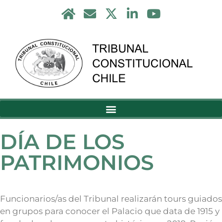
DÍA DE LOS
PATRIMONIOS
Funcionarios/as del Tribunal realizarán tours guiados
en grupos para conocer el Palacio que data de 1915 y