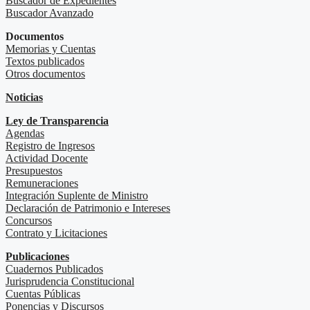
Buscador de Expedientes
Buscador Avanzado
Documentos
Memorias y Cuentas
Textos publicados
Otros documentos
Noticias
Ley de Transparencia
Agendas
Registro de Ingresos
Actividad Docente
Presupuestos
Remuneraciones
Integración Suplente de Ministro
Declaración de Patrimonio e Intereses
Concursos
Contrato y Licitaciones
Publicaciones
Cuadernos Publicados
Jurisprudencia Constitucional
Cuentas Públicas
Ponencias y Discursos