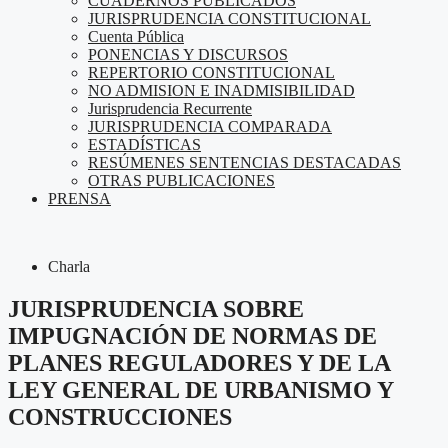
CUADERNOS PUBLICADOS
JURISPRUDENCIA CONSTITUCIONAL
Cuenta Pública
PONENCIAS Y DISCURSOS
REPERTORIO CONSTITUCIONAL
NO ADMISION E INADMISIBILIDAD
Jurisprudencia Recurrente
JURISPRUDENCIA COMPARADA
ESTADÍSTICAS
RESÚMENES SENTENCIAS DESTACADAS
OTRAS PUBLICACIONES
PRENSA
Charla
JURISPRUDENCIA SOBRE
IMPUGNACIÓN DE NORMAS DE
PLANES REGULADORES Y DE LA
LEY GENERAL DE URBANISMO Y
CONSTRUCCIONES