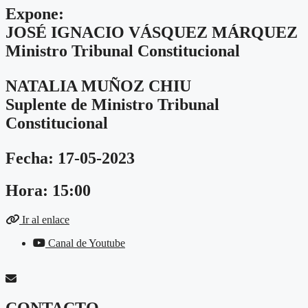
Expone:
JOSÉ IGNACIO VÁSQUEZ MÁRQUEZ
Ministro Tribunal Constitucional
NATALIA MUÑOZ CHIU
Suplente de Ministro Tribunal
Constitucional
Fecha: 17-05-2023
Hora: 15:00
Ir al enlace
Canal de Youtube
CONTACTO