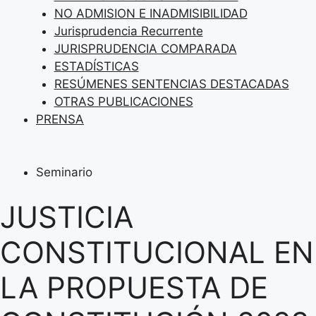
NO ADMISION E INADMISIBILIDAD
Jurisprudencia Recurrente
JURISPRUDENCIA COMPARADA
ESTADÍSTICAS
RESÚMENES SENTENCIAS DESTACADAS
OTRAS PUBLICACIONES
PRENSA
Seminario
JUSTICIA
CONSTITUCIONAL EN
LA PROPUESTA DE