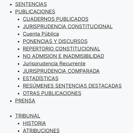
SENTENCIAS
PUBLICACIONES
CUADERNOS PUBLICADOS
JURISPRUDENCIA CONSTITUCIONAL
Cuenta Pública
PONENCIAS Y DISCURSOS
REPERTORIO CONSTITUCIONAL
NO ADMISION E INADMISIBILIDAD
Jurisprudencia Recurrente
JURISPRUDENCIA COMPARADA
ESTADÍSTICAS
RESÚMENES SENTENCIAS DESTACADAS
OTRAS PUBLICACIONES
PRENSA
TRIBUNAL
HISTORIA
ATRIBUCIONES