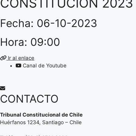
CONSTITUCIÓN 2023
Fecha: 06-10-2023
Hora: 09:00
Ir al enlace
Canal de Youtube
CONTACTO
Tribunal Constitucional de Chile
Huérfanos 1234, Santiago – Chile