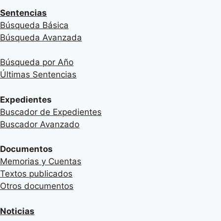
Sentencias
Búsqueda Básica
Búsqueda Avanzada
Búsqueda por Año
Últimas Sentencias
Expedientes
Buscador de Expedientes
Buscador Avanzado
Documentos
Memorias y Cuentas
Textos publicados
Otros documentos
Noticias