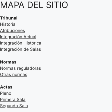
MAPA DEL SITIO
Tribunal
Historia
Atribuciones
Integración Actual
Integración Histórica
Integración de Salas
Normas
Normas reguladoras
Otras normas
Actas
Pleno
Primera Sala
Segunda Sala