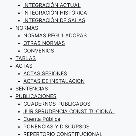
INTEGRACIÓN ACTUAL
INTEGRACIÓN HISTÓRICA
INTEGRACIÓN DE SALAS
NORMAS
NORMAS REGULADORAS
OTRAS NORMAS
CONVENIOS
TABLAS
ACTAS
ACTAS SESIONES
ACTAS DE INSTALACIÓN
SENTENCIAS
PUBLICACIONES
CUADERNOS PUBLICADOS
JURISPRUDENCIA CONSTITUCIONAL
Cuenta Pública
PONENCIAS Y DISCURSOS
REPERTORIO CONSTITUCIONAL