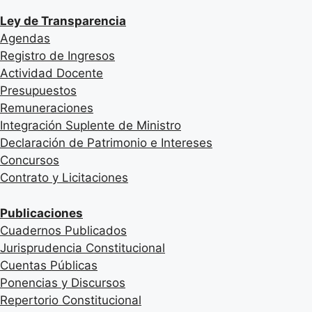
Ley de Transparencia
Agendas
Registro de Ingresos
Actividad Docente
Presupuestos
Remuneraciones
Integración Suplente de Ministro
Declaración de Patrimonio e Intereses
Concursos
Contrato y Licitaciones
Publicaciones
Cuadernos Publicados
Jurisprudencia Constitucional
Cuentas Públicas
Ponencias y Discursos
Repertorio Constitucional