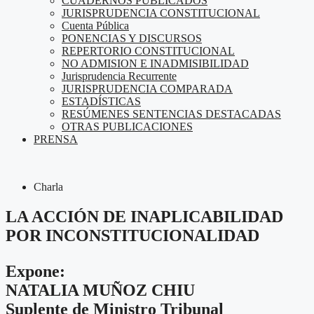
CUADERNOS PUBLICADOS
JURISPRUDENCIA CONSTITUCIONAL
Cuenta Pública
PONENCIAS Y DISCURSOS
REPERTORIO CONSTITUCIONAL
NO ADMISION E INADMISIBILIDAD
Jurisprudencia Recurrente
JURISPRUDENCIA COMPARADA
ESTADÍSTICAS
RESÚMENES SENTENCIAS DESTACADAS
OTRAS PUBLICACIONES
PRENSA
Charla
LA ACCIÓN DE INAPLICABILIDAD
POR INCONSTITUCIONALIDAD
Expone:
NATALIA MUÑOZ CHIU
Suplente de Ministro Tribunal