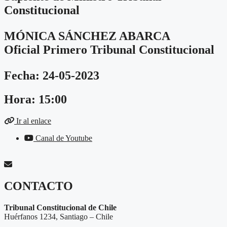
Constitucional
MÓNICA SÁNCHEZ ABARCA
Oficial Primero Tribunal Constitucional
Fecha: 24-05-2023
Hora: 15:00
Ir al enlace
Canal de Youtube
CONTACTO
Tribunal Constitucional de Chile
Huérfanos 1234, Santiago – Chile