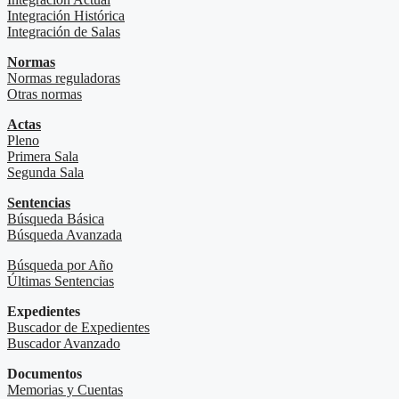
Integración Histórica
Integración de Salas
Normas
Normas reguladoras
Otras normas
Actas
Pleno
Primera Sala
Segunda Sala
Sentencias
Búsqueda Básica
Búsqueda Avanzada
Búsqueda por Año
Últimas Sentencias
Expedientes
Buscador de Expedientes
Buscador Avanzado
Documentos
Memorias y Cuentas