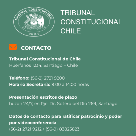
CONTACTO
Tribunal Constitucional de Chile
Huérfanos 1234, Santiago – Chile
Teléfono:
(56-2) 2721 9200
Horario Secretaría:
9:00 a 14:00 horas
Presentación escritos de plazo
buzón 24/7, en Pje. Dr. Sótero del Río 269, Santiago
Datos de contacto para ratificar patrocinio y poder
por videoconferencia
(56-2) 2721 9212 / (56-9) 83825823