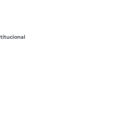
titucional