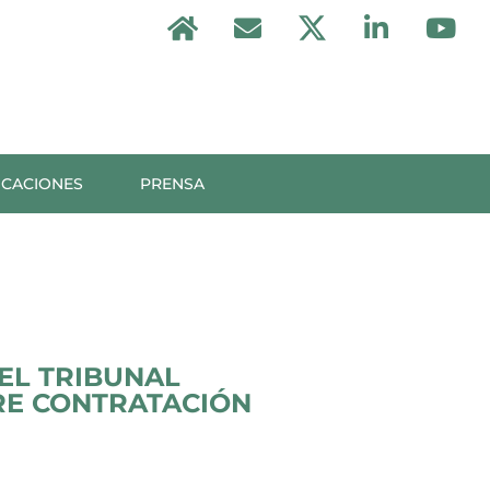
ICACIONES
PRENSA
EL TRIBUNAL
RE CONTRATACIÓN