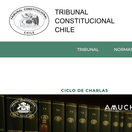
TRIBUNAL
NORMA