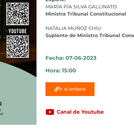
MARÍA PÍA SILVA GALLINATO
Ministra Tribunal Constitucional
NATALIA MUÑOZ CHIU
Suplente de Ministro Tribunal Cons
Fecha: 07-06-2023
Hora: 15:00
Ir al enlace
Canal de Youtube