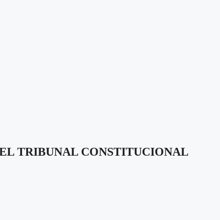
EL TRIBUNAL CONSTITUCIONAL