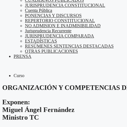
CUADERNOS PUBLICADOS
JURISPRUDENCIA CONSTITUCIONAL
Cuenta Pública
PONENCIAS Y DISCURSOS
REPERTORIO CONSTITUCIONAL
NO ADMISION E INADMISIBILIDAD
Jurisprudencia Recurrente
JURISPRUDENCIA COMPARADA
ESTADÍSTICAS
RESÚMENES SENTENCIAS DESTACADAS
OTRAS PUBLICACIONES
PRENSA
Curso
ORGANIZACIÓN Y COMPETENCIAS D
Exponen:
Miguel Ángel Fernández
Ministro TC