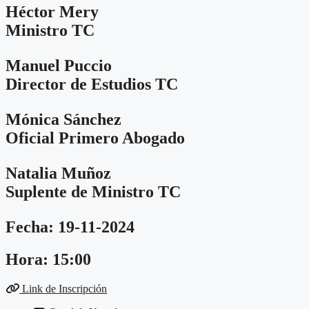
Héctor Mery
Ministro TC
Manuel Puccio
Director de Estudios TC
Mónica Sánchez
Oficial Primero Abogado
Natalia Muñoz
Suplente de Ministro TC
Fecha: 19-11-2024
Hora: 15:00
Link de Inscripción