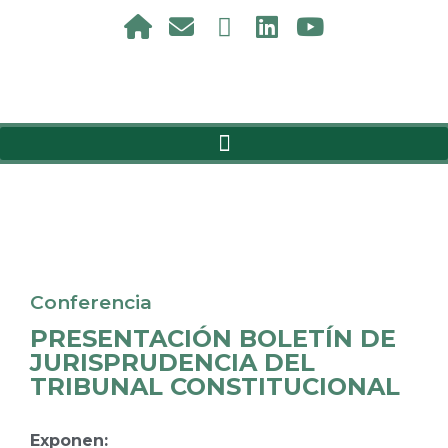
Conferencia
PRESENTACIÓN BOLETÍN DE
JURISPRUDENCIA DEL
TRIBUNAL CONSTITUCIONAL
Exponen: