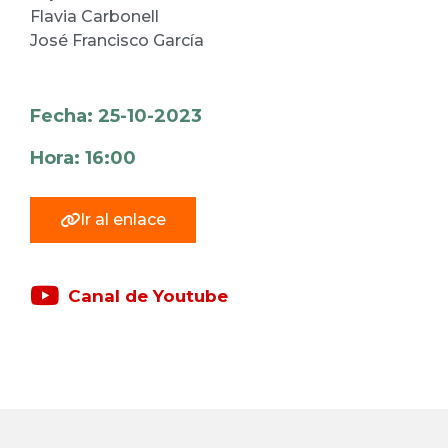
Flavia Carbonell
José Francisco García
Fecha: 25-10-2023
Hora: 16:00
Ir al enlace
Canal de Youtube