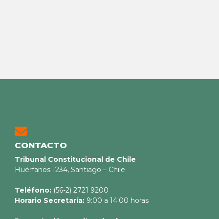
CONTACTO
Tribunal Constitucional de Chile
Huérfanos 1234, Santiago – Chile
Teléfono:
(56-2) 2721 9200
Horario Secretaría:
9:00 a 14:00 horas