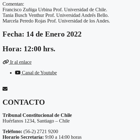
Comentan:
Francisco Zuñiga Urbina Prof. Universidad de Chile.
Tania Busch Venthur Prof. Universidad Andrés Bello.
Marcela Peredo Rojas Prof. Universidad de los Andes.
Fecha: 14 de Enero 2022
Hora: 12:00 hrs.
Ir al enlace
Canal de Youtube
CONTACTO
Tribunal Constitucional de Chile
Huérfanos 1234, Santiago – Chile
Teléfono:
(56-2) 2721 9200
Horario Secretaría:
9:00 a 14:00 horas