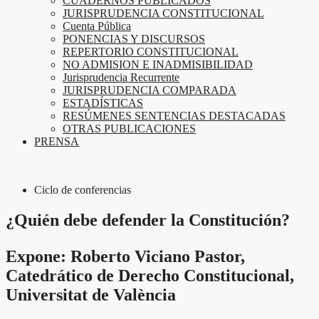
CUADERNOS PUBLICADOS
JURISPRUDENCIA CONSTITUCIONAL
Cuenta Pública
PONENCIAS Y DISCURSOS
REPERTORIO CONSTITUCIONAL
NO ADMISION E INADMISIBILIDAD
Jurisprudencia Recurrente
JURISPRUDENCIA COMPARADA
ESTADÍSTICAS
RESÚMENES SENTENCIAS DESTACADAS
OTRAS PUBLICACIONES
PRENSA
Ciclo de conferencias
¿Quién debe defender la Constitución?
Expone: Roberto Viciano Pastor,
Catedrático de Derecho Constitucional,
Universitat de València