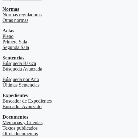
Normas
Normas reguladoras
Otras normas
Actas
Pleno
Primera Sala
Segunda Sala
Sentencias
Búsqueda Básica
Búsqueda Avanzada
Búsqueda por Año
Últimas Sentencias
Expedientes
Buscador de Expedientes
Buscador Avanzado
Documentos
Memorias y Cuentas
Textos publicados
Otros documentos