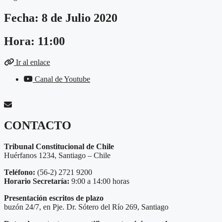
Fecha: 8 de Julio 2020
Hora: 11:00
Ir al enlace
Canal de Youtube
CONTACTO
Tribunal Constitucional de Chile
Huérfanos 1234, Santiago – Chile
Teléfono:
(56-2) 2721 9200
Horario Secretaría:
9:00 a 14:00 horas
Presentación escritos de plazo
buzón 24/7, en Pje. Dr. Sótero del Río 269, Santiago