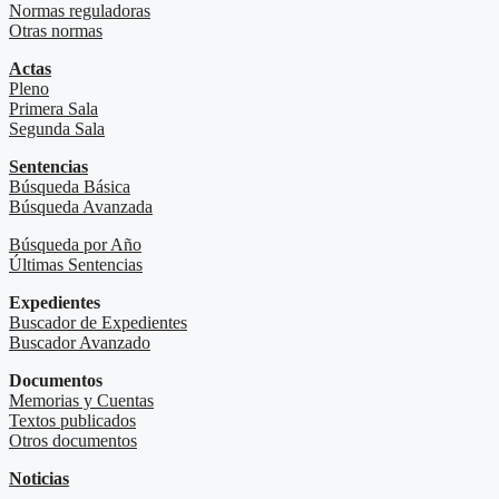
Normas reguladoras
Otras normas
Actas
Pleno
Primera Sala
Segunda Sala
Sentencias
Búsqueda Básica
Búsqueda Avanzada
Búsqueda por Año
Últimas Sentencias
Expedientes
Buscador de Expedientes
Buscador Avanzado
Documentos
Memorias y Cuentas
Textos publicados
Otros documentos
Noticias