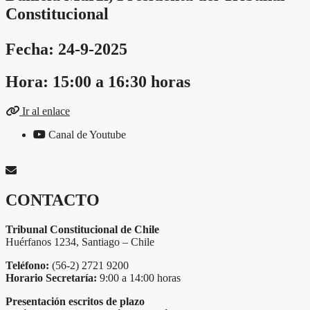
Constitucional
Fecha: 24-9-2025
Hora: 15:00 a 16:30 horas
Ir al enlace
Canal de Youtube
CONTACTO
Tribunal Constitucional de Chile
Huérfanos 1234, Santiago – Chile
Teléfono:
(56-2) 2721 9200
Horario Secretaría:
9:00 a 14:00 horas
Presentación escritos de plazo