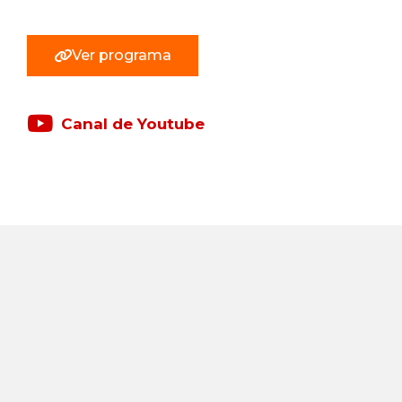
Ver programa
Canal de Youtube