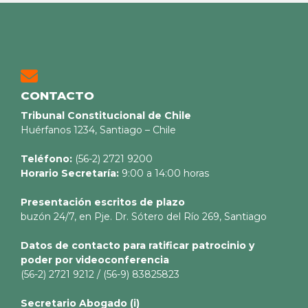
CONTACTO
Tribunal Constitucional de Chile
Huérfanos 1234, Santiago – Chile
Teléfono:
(56-2) 2721 9200
Horario Secretaría:
9:00 a 14:00 horas
Presentación escritos de plazo
buzón 24/7, en Pje. Dr. Sótero del Río 269, Santiago
Datos de contacto para ratificar patrocinio y
poder por videoconferencia
(56-2) 2721 9212 / (56-9) 83825823
Secretario
Abogado (i)