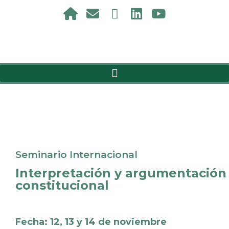
Seminario Internacional
Interpretación y argumentación
constitucional
Fecha: 12, 13 y 14 de noviembre