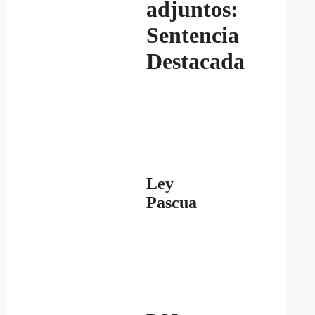
adjuntos:
Sentencia
Destacada
Ley
Pascua