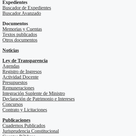
Expedientes
Buscador de Expedientes
Buscador Avanzado
Documentos
Memorias y Cuentas
Textos publicados
Otros documentos
Noticias
Ley de Transparencia
Agendas
Registro de Ingresos
Actividad Docente
Presupuestos
Remuneraciones
Integración Suplente de Ministro
Declaración de Patrimonio e Intereses
Concursos
Contrato y Licitaciones
Publicaciones
Cuadernos Publicados
Jurisprudencia Constitucional