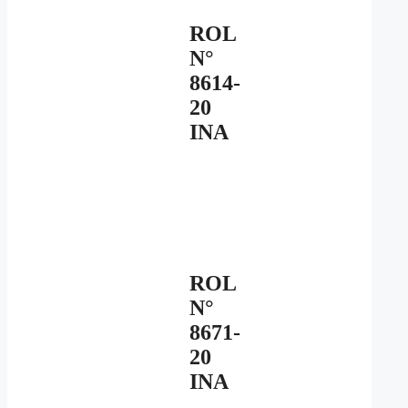
ROL
N°
8614-
20
INA
ROL
N°
8671-
20
INA