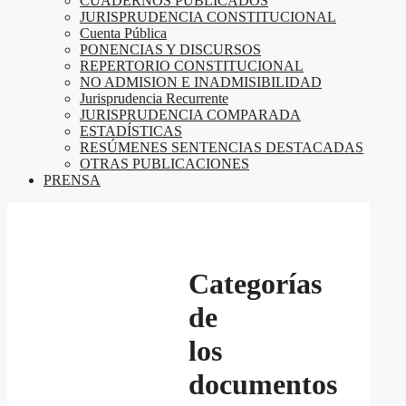
CUADERNOS PUBLICADOS
JURISPRUDENCIA CONSTITUCIONAL
Cuenta Pública
PONENCIAS Y DISCURSOS
REPERTORIO CONSTITUCIONAL
NO ADMISION E INADMISIBILIDAD
Jurisprudencia Recurrente
JURISPRUDENCIA COMPARADA
ESTADÍSTICAS
RESÚMENES SENTENCIAS DESTACADAS
OTRAS PUBLICACIONES
PRENSA
Categorías
de
los
documentos