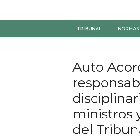
TRIBUNAL
NORMAS
Auto Acor
responsab
disciplinar
ministros 
del Tribun