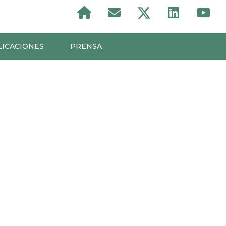
LICACIONES
PRENSA