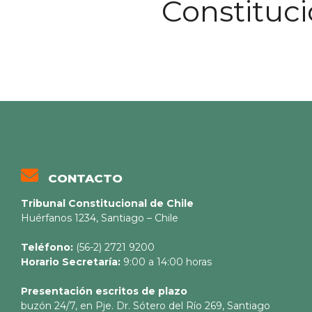
Constituci
CONTACTO
Tribunal Constitucional de Chile
Huérfanos 1234, Santiago – Chile
Teléfono:
(56-2) 2721 9200
Horario Secretaría:
9:00 a 14:00 horas
Presentación escritos de plazo
buzón 24/7, en Pje. Dr. Sótero del Río 269, Santiago