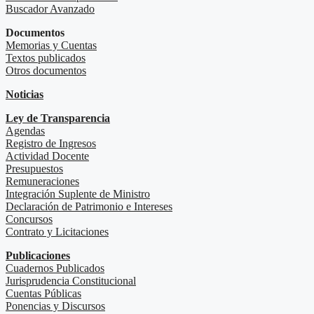
Buscador Avanzado
Documentos
Memorias y Cuentas
Textos publicados
Otros documentos
Noticias
Ley de Transparencia
Agendas
Registro de Ingresos
Actividad Docente
Presupuestos
Remuneraciones
Integración Suplente de Ministro
Declaración de Patrimonio e Intereses
Concursos
Contrato y Licitaciones
Publicaciones
Cuadernos Publicados
Jurisprudencia Constitucional
Cuentas Públicas
Ponencias y Discursos