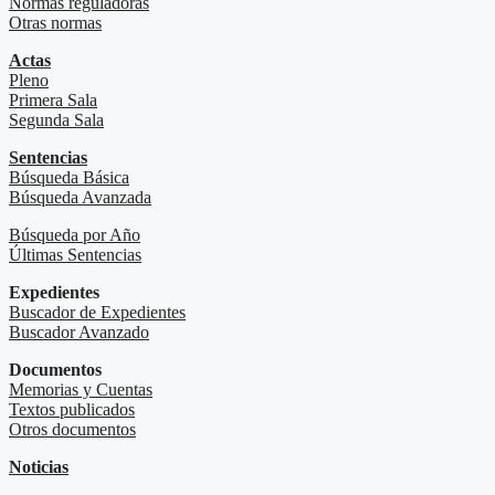
Normas reguladoras
Otras normas
Actas
Pleno
Primera Sala
Segunda Sala
Sentencias
Búsqueda Básica
Búsqueda Avanzada
Búsqueda por Año
Últimas Sentencias
Expedientes
Buscador de Expedientes
Buscador Avanzado
Documentos
Memorias y Cuentas
Textos publicados
Otros documentos
Noticias