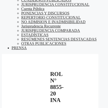
CUADERNOS PUBLICADOS
JURISPRUDENCIA CONSTITUCIONAL
Cuenta Pública
PONENCIAS Y DISCURSOS
REPERTORIO CONSTITUCIONAL
NO ADMISION E INADMISIBILIDAD
Jurisprudencia Recurrente
JURISPRUDENCIA COMPARADA
ESTADÍSTICAS
RESÚMENES SENTENCIAS DESTACADAS
OTRAS PUBLICACIONES
PRENSA
ROL
N°
8855-
20
INA