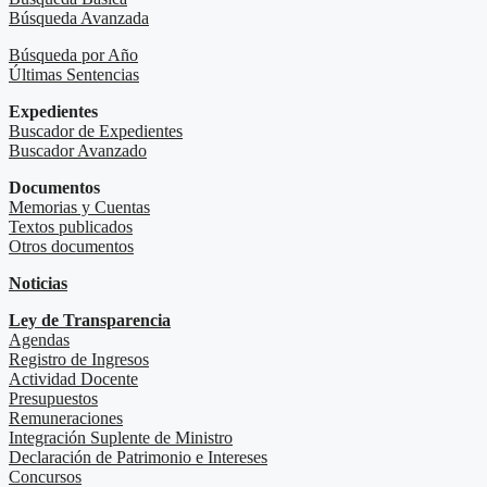
Búsqueda Avanzada
Búsqueda por Año
Últimas Sentencias
Expedientes
Buscador de Expedientes
Buscador Avanzado
Documentos
Memorias y Cuentas
Textos publicados
Otros documentos
Noticias
Ley de Transparencia
Agendas
Registro de Ingresos
Actividad Docente
Presupuestos
Remuneraciones
Integración Suplente de Ministro
Declaración de Patrimonio e Intereses
Concursos