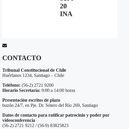
20
INA
CONTACTO
Tribunal Constitucional de Chile
Huérfanos 1234, Santiago – Chile
Teléfono:
(56-2) 2721 9200
Horario Secretaría:
9:00 a 14:00 horas
Presentación escritos de plazo
buzón 24/7, en Pje. Dr. Sótero del Río 269, Santiago
Datos de contacto para ratificar patrocinio y poder por
videoconferencia
(56-2) 2721 9212 / (56-9) 83825823