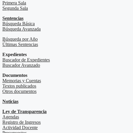
Primera Sala
Segunda Sala
Sentencias
Búsqueda Básica
Búsqueda Avanzada
Búsqueda por Año
Últimas Sentencias
Expedientes
Buscador de Expedientes
Buscador Avanzado
Documentos
Memorias y Cuentas
Textos publicados
Otros documentos
Noticias
Ley de Transparencia
Agendas
Registro de Ingresos
Actividad Docente
Presupuestos