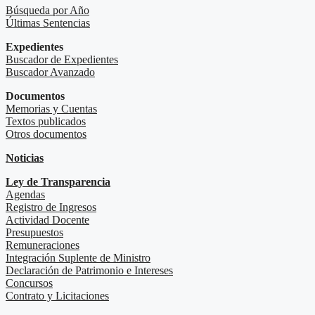
Búsqueda por Año
Últimas Sentencias
Expedientes
Buscador de Expedientes
Buscador Avanzado
Documentos
Memorias y Cuentas
Textos publicados
Otros documentos
Noticias
Ley de Transparencia
Agendas
Registro de Ingresos
Actividad Docente
Presupuestos
Remuneraciones
Integración Suplente de Ministro
Declaración de Patrimonio e Intereses
Concursos
Contrato y Licitaciones