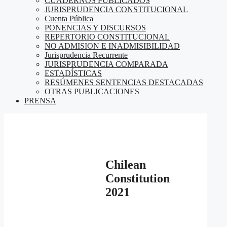
CUADERNOS PUBLICADOS
JURISPRUDENCIA CONSTITUCIONAL
Cuenta Pública
PONENCIAS Y DISCURSOS
REPERTORIO CONSTITUCIONAL
NO ADMISION E INADMISIBILIDAD
Jurisprudencia Recurrente
JURISPRUDENCIA COMPARADA
ESTADÍSTICAS
RESÚMENES SENTENCIAS DESTACADAS
OTRAS PUBLICACIONES
PRENSA
Chilean
Constitution
2021