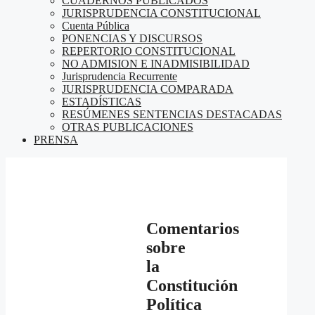
CUADERNOS PUBLICADOS
JURISPRUDENCIA CONSTITUCIONAL
Cuenta Pública
PONENCIAS Y DISCURSOS
REPERTORIO CONSTITUCIONAL
NO ADMISION E INADMISIBILIDAD
Jurisprudencia Recurrente
JURISPRUDENCIA COMPARADA
ESTADÍSTICAS
RESÚMENES SENTENCIAS DESTACADAS
OTRAS PUBLICACIONES
PRENSA
Comentarios
sobre
la
Constitución
Política