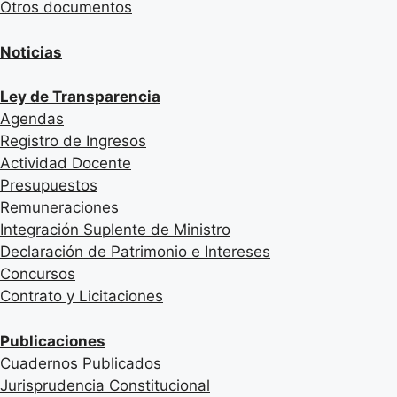
Otros documentos
Noticias
Ley de Transparencia
Agendas
Registro de Ingresos
Actividad Docente
Presupuestos
Remuneraciones
Integración Suplente de Ministro
Declaración de Patrimonio e Intereses
Concursos
Contrato y Licitaciones
Publicaciones
Cuadernos Publicados
Jurisprudencia Constitucional