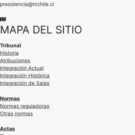
presidencia@tcchile.cl
MAPA DEL SITIO
Tribunal
Historia
Atribuciones
Integración Actual
Integración Histórica
Integración de Salas
Normas
Normas reguladoras
Otras normas
Actas