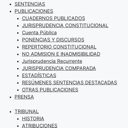
SENTENCIAS
PUBLICACIONES
CUADERNOS PUBLICADOS
JURISPRUDENCIA CONSTITUCIONAL
Cuenta Pública
PONENCIAS Y DISCURSOS
REPERTORIO CONSTITUCIONAL
NO ADMISION E INADMISIBILIDAD
Jurisprudencia Recurrente
JURISPRUDENCIA COMPARADA
ESTADÍSTICAS
RESÚMENES SENTENCIAS DESTACADAS
OTRAS PUBLICACIONES
PRENSA
TRIBUNAL
HISTORIA
ATRIBUCIONES