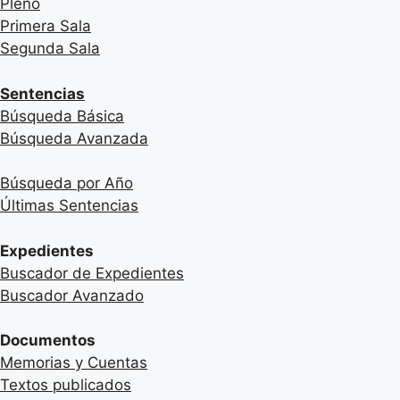
Pleno
Primera Sala
Segunda Sala
Sentencias
Búsqueda Básica
Búsqueda Avanzada
Búsqueda por Año
Últimas Sentencias
Expedientes
Buscador de Expedientes
Buscador Avanzado
Documentos
Memorias y Cuentas
Textos publicados