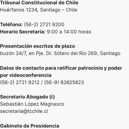
Tribunal Constitucional de Chile
Huérfanos 1234, Santiago – Chile
Teléfono:
(56-2) 2721 9200
Horario Secretaría:
9:00 a 14:00 horas
Presentación escritos de plazo
buzón 24/7, en Pje. Dr. Sótero del Río 269, Santiago
Datos de contacto para ratificar patrocinio y poder
por videoconferencia
(56-2) 2721 9212 / (56-9) 83825823
Secretario
Abogado (i)
Sebastián López Magnasco
secretaria@tcchile.cl
Gabinete de Presidencia