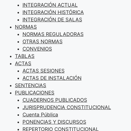
INTEGRACIÓN ACTUAL
INTEGRACIÓN HISTÓRICA
INTEGRACIÓN DE SALAS
NORMAS
NORMAS REGULADORAS
OTRAS NORMAS
CONVENIOS
TABLAS
ACTAS
ACTAS SESIONES
ACTAS DE INSTALACIÓN
SENTENCIAS
PUBLICACIONES
CUADERNOS PUBLICADOS
JURISPRUDENCIA CONSTITUCIONAL
Cuenta Pública
PONENCIAS Y DISCURSOS
REPERTORIO CONSTITUCIONAL