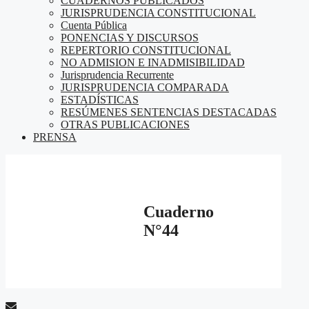
CUADERNOS PUBLICADOS
JURISPRUDENCIA CONSTITUCIONAL
Cuenta Pública
PONENCIAS Y DISCURSOS
REPERTORIO CONSTITUCIONAL
NO ADMISION E INADMISIBILIDAD
Jurisprudencia Recurrente
JURISPRUDENCIA COMPARADA
ESTADÍSTICAS
RESÚMENES SENTENCIAS DESTACADAS
OTRAS PUBLICACIONES
PRENSA
Cuaderno
N°44