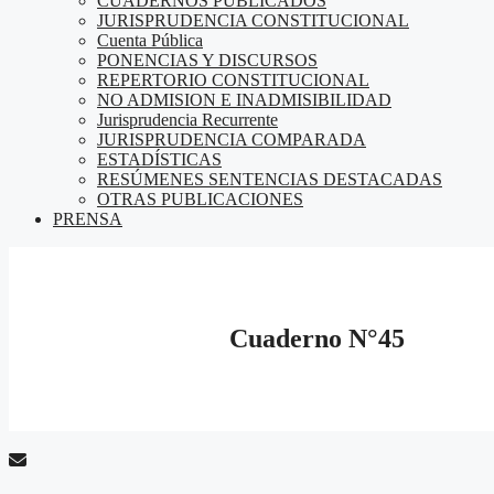
CUADERNOS PUBLICADOS
JURISPRUDENCIA CONSTITUCIONAL
Cuenta Pública
PONENCIAS Y DISCURSOS
REPERTORIO CONSTITUCIONAL
NO ADMISION E INADMISIBILIDAD
Jurisprudencia Recurrente
JURISPRUDENCIA COMPARADA
ESTADÍSTICAS
RESÚMENES SENTENCIAS DESTACADAS
OTRAS PUBLICACIONES
PRENSA
Cuaderno N°45