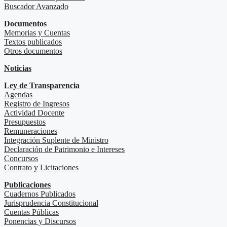
Buscador Avanzado
Documentos
Memorias y Cuentas
Textos publicados
Otros documentos
Noticias
Ley de Transparencia
Agendas
Registro de Ingresos
Actividad Docente
Presupuestos
Remuneraciones
Integración Suplente de Ministro
Declaración de Patrimonio e Intereses
Concursos
Contrato y Licitaciones
Publicaciones
Cuadernos Publicados
Jurisprudencia Constitucional
Cuentas Públicas
Ponencias y Discursos