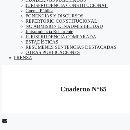
CUADERNOS PUBLICADOS
JURISPRUDENCIA CONSTITUCIONAL
Cuenta Pública
PONENCIAS Y DISCURSOS
REPERTORIO CONSTITUCIONAL
NO ADMISION E INADMISIBILIDAD
Jurisprudencia Recurrente
JURISPRUDENCIA COMPARADA
ESTADÍSTICAS
RESÚMENES SENTENCIAS DESTACADAS
OTRAS PUBLICACIONES
PRENSA
Cuaderno N°65