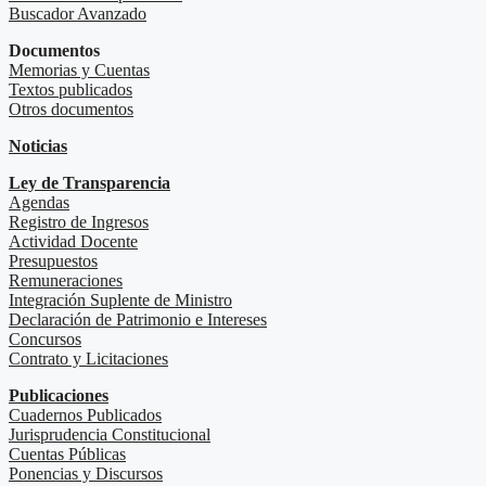
Buscador Avanzado
Documentos
Memorias y Cuentas
Textos publicados
Otros documentos
Noticias
Ley de Transparencia
Agendas
Registro de Ingresos
Actividad Docente
Presupuestos
Remuneraciones
Integración Suplente de Ministro
Declaración de Patrimonio e Intereses
Concursos
Contrato y Licitaciones
Publicaciones
Cuadernos Publicados
Jurisprudencia Constitucional
Cuentas Públicas
Ponencias y Discursos