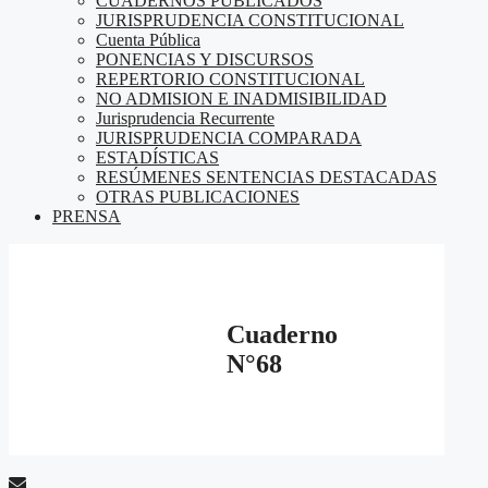
CUADERNOS PUBLICADOS
JURISPRUDENCIA CONSTITUCIONAL
Cuenta Pública
PONENCIAS Y DISCURSOS
REPERTORIO CONSTITUCIONAL
NO ADMISION E INADMISIBILIDAD
Jurisprudencia Recurrente
JURISPRUDENCIA COMPARADA
ESTADÍSTICAS
RESÚMENES SENTENCIAS DESTACADAS
OTRAS PUBLICACIONES
PRENSA
Cuaderno
N°68