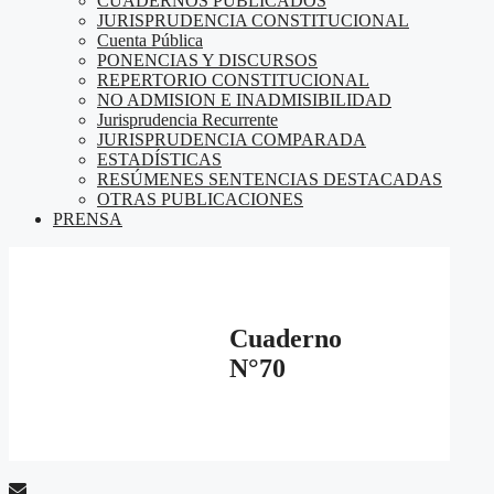
CUADERNOS PUBLICADOS
JURISPRUDENCIA CONSTITUCIONAL
Cuenta Pública
PONENCIAS Y DISCURSOS
REPERTORIO CONSTITUCIONAL
NO ADMISION E INADMISIBILIDAD
Jurisprudencia Recurrente
JURISPRUDENCIA COMPARADA
ESTADÍSTICAS
RESÚMENES SENTENCIAS DESTACADAS
OTRAS PUBLICACIONES
PRENSA
Cuaderno
N°70