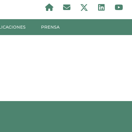
LICACIONES
PRENSA