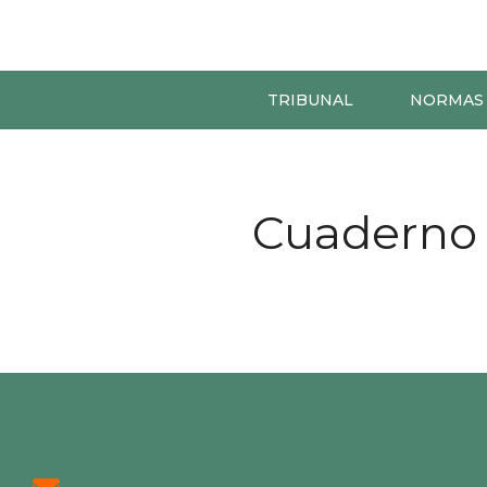
TRIBUNAL
NORMAS
Cuaderno 