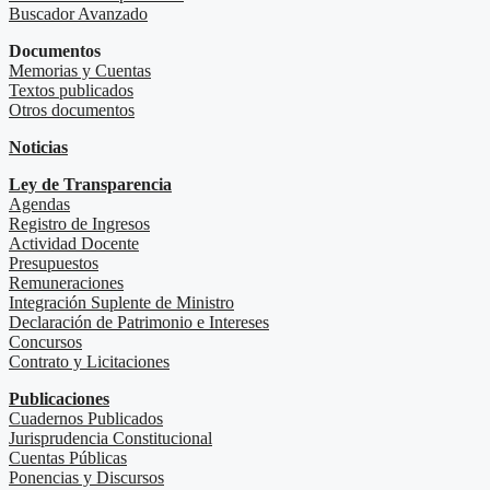
Buscador Avanzado
Documentos
Memorias y Cuentas
Textos publicados
Otros documentos
Noticias
Ley de Transparencia
Agendas
Registro de Ingresos
Actividad Docente
Presupuestos
Remuneraciones
Integración Suplente de Ministro
Declaración de Patrimonio e Intereses
Concursos
Contrato y Licitaciones
Publicaciones
Cuadernos Publicados
Jurisprudencia Constitucional
Cuentas Públicas
Ponencias y Discursos