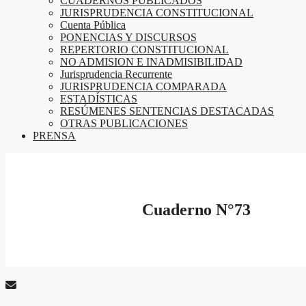
CUADERNOS PUBLICADOS
JURISPRUDENCIA CONSTITUCIONAL
Cuenta Pública
PONENCIAS Y DISCURSOS
REPERTORIO CONSTITUCIONAL
NO ADMISION E INADMISIBILIDAD
Jurisprudencia Recurrente
JURISPRUDENCIA COMPARADA
ESTADÍSTICAS
RESÚMENES SENTENCIAS DESTACADAS
OTRAS PUBLICACIONES
PRENSA
Cuaderno N°73