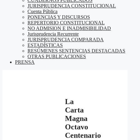
CUADERNOS PUBLICADOS
JURISPRUDENCIA CONSTITUCIONAL
Cuenta Pública
PONENCIAS Y DISCURSOS
REPERTORIO CONSTITUCIONAL
NO ADMISION E INADMISIBILIDAD
Jurisprudencia Recurrente
JURISPRUDENCIA COMPARADA
ESTADÍSTICAS
RESÚMENES SENTENCIAS DESTACADAS
OTRAS PUBLICACIONES
PRENSA
La
Carta
Magna
Octavo
Centenario