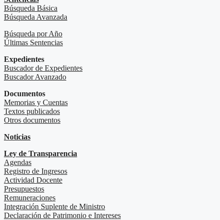
Búsqueda Básica
Búsqueda Avanzada
Búsqueda por Año
Últimas Sentencias
Expedientes
Buscador de Expedientes
Buscador Avanzado
Documentos
Memorias y Cuentas
Textos publicados
Otros documentos
Noticias
Ley de Transparencia
Agendas
Registro de Ingresos
Actividad Docente
Presupuestos
Remuneraciones
Integración Suplente de Ministro
Declaración de Patrimonio e Intereses