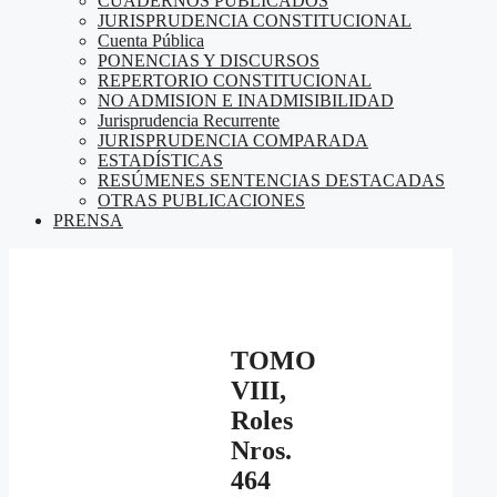
CUADERNOS PUBLICADOS
JURISPRUDENCIA CONSTITUCIONAL
Cuenta Pública
PONENCIAS Y DISCURSOS
REPERTORIO CONSTITUCIONAL
NO ADMISION E INADMISIBILIDAD
Jurisprudencia Recurrente
JURISPRUDENCIA COMPARADA
ESTADÍSTICAS
RESÚMENES SENTENCIAS DESTACADAS
OTRAS PUBLICACIONES
PRENSA
TOMO
VIII,
Roles
Nros.
464