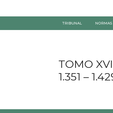
TRIBUNAL
NORMAS
TOMO XVI,
1.351 – 1.42