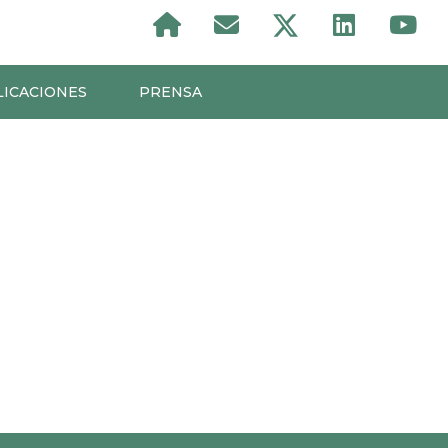
LICACIONES
PRENSA