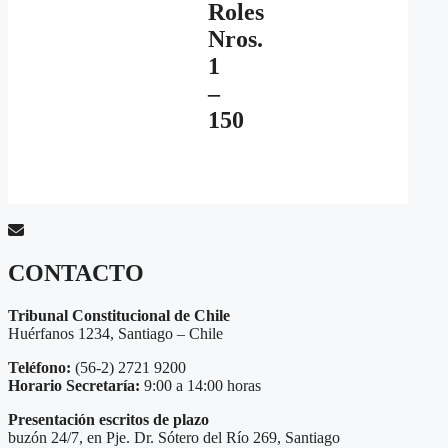
Roles
Nros.
1
–
150
CONTACTO
Tribunal Constitucional de Chile
Huérfanos 1234, Santiago – Chile
Teléfono:
(56-2) 2721 9200
Horario Secretaría:
9:00 a 14:00 horas
Presentación escritos de plazo
buzón 24/7, en Pje. Dr. Sótero del Río 269, Santiago