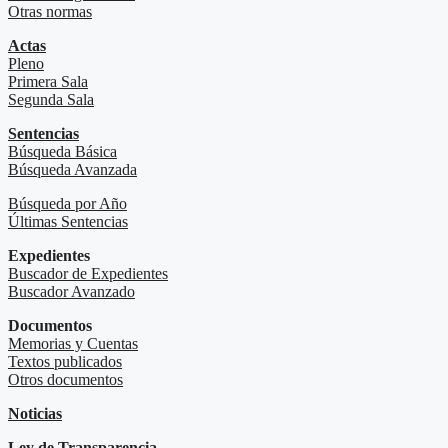
Otras normas
Actas
Pleno
Primera Sala
Segunda Sala
Sentencias
Búsqueda Básica
Búsqueda Avanzada
Búsqueda por Año
Últimas Sentencias
Expedientes
Buscador de Expedientes
Buscador Avanzado
Documentos
Memorias y Cuentas
Textos publicados
Otros documentos
Noticias
Ley de Transparencia