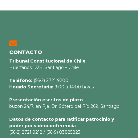
CONTACTO
Tribunal Constitucional de Chile
Huérfanos 1234, Santiago – Chile
Teléfono:
(56-2) 2721 9200
Horario Secretaría:
9:00 a 14:00 horas
Presentación escritos de plazo
buzón 24/7, en Pje. Dr. Sótero del Río 269, Santiago
Datos de contacto para ratificar patrocinio y
poder por videoconferencia
(56-2) 2721 9212 / (56-9) 83825823