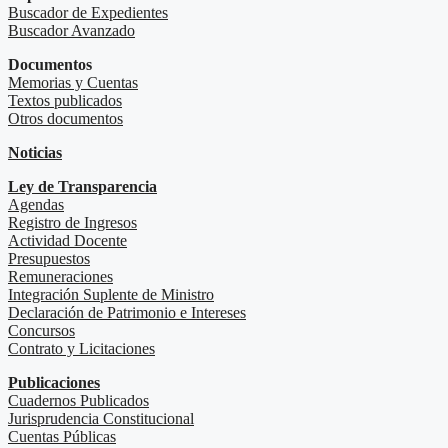
Buscador de Expedientes
Buscador Avanzado
Documentos
Memorias y Cuentas
Textos publicados
Otros documentos
Noticias
Ley de Transparencia
Agendas
Registro de Ingresos
Actividad Docente
Presupuestos
Remuneraciones
Integración Suplente de Ministro
Declaración de Patrimonio e Intereses
Concursos
Contrato y Licitaciones
Publicaciones
Cuadernos Publicados
Jurisprudencia Constitucional
Cuentas Públicas