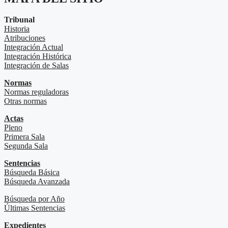
Tribunal
Historia
Atribuciones
Integración Actual
Integración Histórica
Integración de Salas
Normas
Normas reguladoras
Otras normas
Actas
Pleno
Primera Sala
Segunda Sala
Sentencias
Búsqueda Básica
Búsqueda Avanzada
Búsqueda por Año
Últimas Sentencias
Expedientes