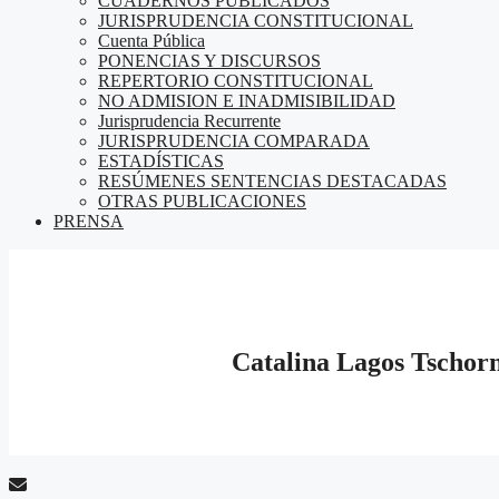
CUADERNOS PUBLICADOS
JURISPRUDENCIA CONSTITUCIONAL
Cuenta Pública
PONENCIAS Y DISCURSOS
REPERTORIO CONSTITUCIONAL
NO ADMISION E INADMISIBILIDAD
Jurisprudencia Recurrente
JURISPRUDENCIA COMPARADA
ESTADÍSTICAS
RESÚMENES SENTENCIAS DESTACADAS
OTRAS PUBLICACIONES
PRENSA
Catalina Lagos Tschor