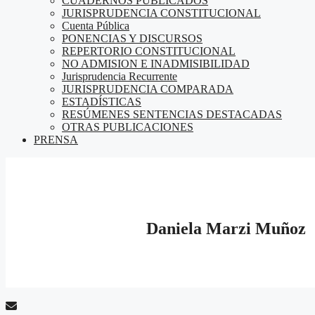
CUADERNOS PUBLICADOS
JURISPRUDENCIA CONSTITUCIONAL
Cuenta Pública
PONENCIAS Y DISCURSOS
REPERTORIO CONSTITUCIONAL
NO ADMISION E INADMISIBILIDAD
Jurisprudencia Recurrente
JURISPRUDENCIA COMPARADA
ESTADÍSTICAS
RESÚMENES SENTENCIAS DESTACADAS
OTRAS PUBLICACIONES
PRENSA
Daniela Marzi Muñoz