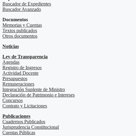
Buscador de Expedientes
Buscador Avanzado
Documentos
Memorias y Cuentas
Textos publicados
Otros documentos
Noticias
Ley de Transparencia
Agendas
Registro de Ingresos
Actividad Docente
Presupuestos
Remuneraciones
Integración Suplente de Ministro
Declaración de Patrimonio e Intereses
Concursos
Contrato y Licitaciones
Publicaciones
Cuadernos Publicados
Jurisprudencia Constitucional
Cuentas Públicas