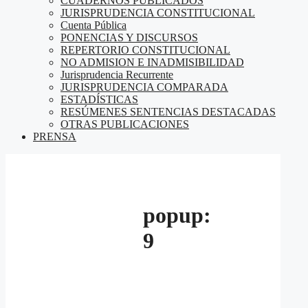
CUADERNOS PUBLICADOS
JURISPRUDENCIA CONSTITUCIONAL
Cuenta Pública
PONENCIAS Y DISCURSOS
REPERTORIO CONSTITUCIONAL
NO ADMISION E INADMISIBILIDAD
Jurisprudencia Recurrente
JURISPRUDENCIA COMPARADA
ESTADÍSTICAS
RESÚMENES SENTENCIAS DESTACADAS
OTRAS PUBLICACIONES
PRENSA
popup:
9