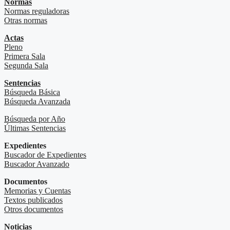
Normas
Normas reguladoras
Otras normas
Actas
Pleno
Primera Sala
Segunda Sala
Sentencias
Búsqueda Básica
Búsqueda Avanzada
Búsqueda por Año
Últimas Sentencias
Expedientes
Buscador de Expedientes
Buscador Avanzado
Documentos
Memorias y Cuentas
Textos publicados
Otros documentos
Noticias