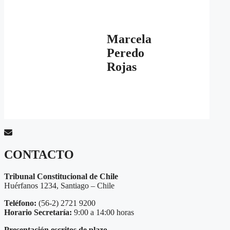
Marcela
Peredo
Rojas
CONTACTO
Tribunal Constitucional de Chile
Huérfanos 1234, Santiago – Chile
Teléfono:
(56-2) 2721 9200
Horario Secretaría:
9:00 a 14:00 horas
Presentación escritos de plazo