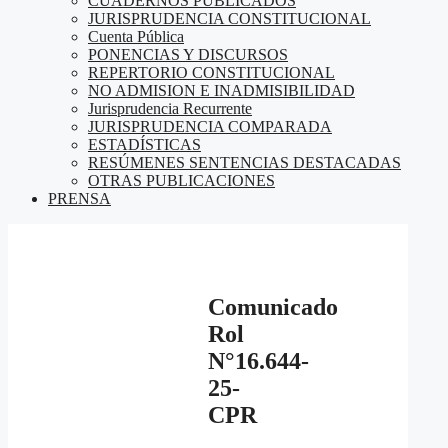
CUADERNOS PUBLICADOS
JURISPRUDENCIA CONSTITUCIONAL
Cuenta Pública
PONENCIAS Y DISCURSOS
REPERTORIO CONSTITUCIONAL
NO ADMISION E INADMISIBILIDAD
Jurisprudencia Recurrente
JURISPRUDENCIA COMPARADA
ESTADÍSTICAS
RESÚMENES SENTENCIAS DESTACADAS
OTRAS PUBLICACIONES
PRENSA
Comunicado
Rol
N°16.644-
25-
CPR