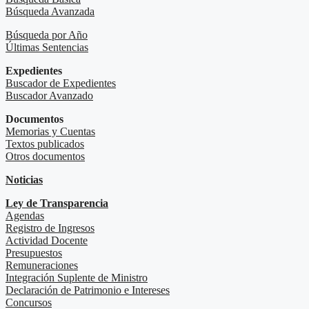
Búsqueda Avanzada
Búsqueda por Año
Últimas Sentencias
Expedientes
Buscador de Expedientes
Buscador Avanzado
Documentos
Memorias y Cuentas
Textos publicados
Otros documentos
Noticias
Ley de Transparencia
Agendas
Registro de Ingresos
Actividad Docente
Presupuestos
Remuneraciones
Integración Suplente de Ministro
Declaración de Patrimonio e Intereses
Concursos