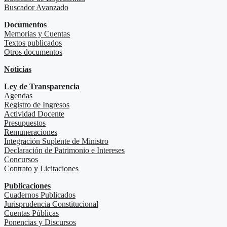
Buscador Avanzado
Documentos
Memorias y Cuentas
Textos publicados
Otros documentos
Noticias
Ley de Transparencia
Agendas
Registro de Ingresos
Actividad Docente
Presupuestos
Remuneraciones
Integración Suplente de Ministro
Declaración de Patrimonio e Intereses
Concursos
Contrato y Licitaciones
Publicaciones
Cuadernos Publicados
Jurisprudencia Constitucional
Cuentas Públicas
Ponencias y Discursos