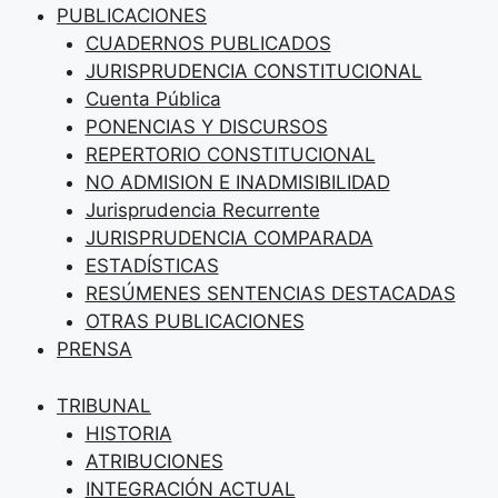
PUBLICACIONES
CUADERNOS PUBLICADOS
JURISPRUDENCIA CONSTITUCIONAL
Cuenta Pública
PONENCIAS Y DISCURSOS
REPERTORIO CONSTITUCIONAL
NO ADMISION E INADMISIBILIDAD
Jurisprudencia Recurrente
JURISPRUDENCIA COMPARADA
ESTADÍSTICAS
RESÚMENES SENTENCIAS DESTACADAS
OTRAS PUBLICACIONES
PRENSA
TRIBUNAL
HISTORIA
ATRIBUCIONES
INTEGRACIÓN ACTUAL