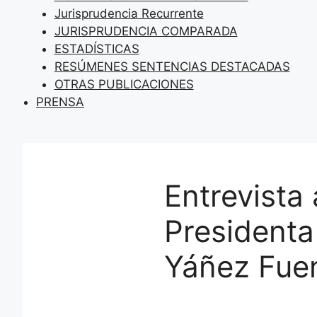
Jurisprudencia Recurrente
JURISPRUDENCIA COMPARADA
ESTADÍSTICAS
RESÚMENES SENTENCIAS DESTACADAS
OTRAS PUBLICACIONES
PRENSA
Entrevista 
President
Yáñez Fue