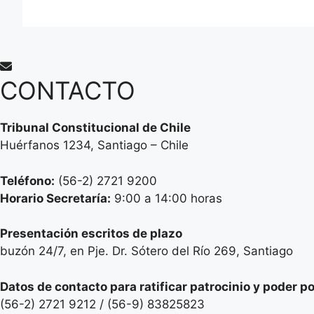
CONTACTO
Tribunal Constitucional de Chile
Huérfanos 1234, Santiago – Chile
Teléfono:
(56-2) 2721 9200
Horario Secretaría:
9:00 a 14:00 horas
Presentación escritos de plazo
buzón 24/7, en Pje. Dr. Sótero del Río 269, Santiago
Datos de contacto para ratificar patrocinio y poder p
(56-2) 2721 9212 / (56-9) 83825823