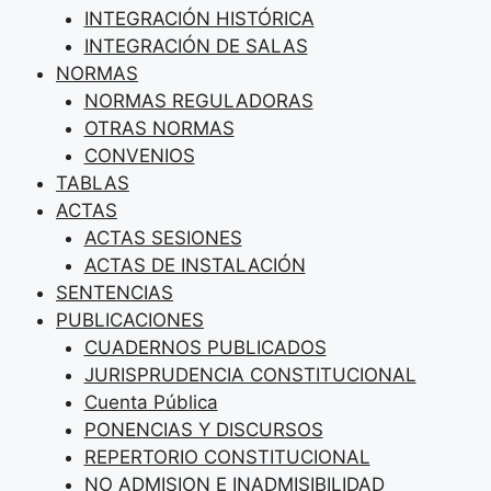
INTEGRACIÓN HISTÓRICA
INTEGRACIÓN DE SALAS
NORMAS
NORMAS REGULADORAS
OTRAS NORMAS
CONVENIOS
TABLAS
ACTAS
ACTAS SESIONES
ACTAS DE INSTALACIÓN
SENTENCIAS
PUBLICACIONES
CUADERNOS PUBLICADOS
JURISPRUDENCIA CONSTITUCIONAL
Cuenta Pública
PONENCIAS Y DISCURSOS
REPERTORIO CONSTITUCIONAL
NO ADMISION E INADMISIBILIDAD