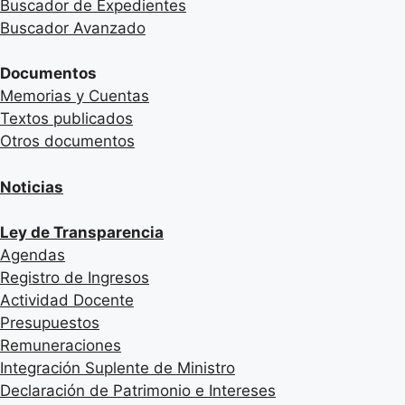
Buscador de Expedientes
Buscador Avanzado
Documentos
Memorias y Cuentas
Textos publicados
Otros documentos
Noticias
Ley de Transparencia
Agendas
Registro de Ingresos
Actividad Docente
Presupuestos
Remuneraciones
Integración Suplente de Ministro
Declaración de Patrimonio e Intereses