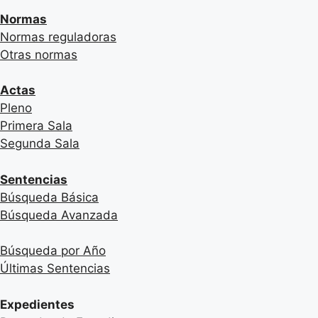
Normas
Normas reguladoras
Otras normas
Actas
Pleno
Primera Sala
Segunda Sala
Sentencias
Búsqueda Básica
Búsqueda Avanzada
Búsqueda por Año
Últimas Sentencias
Expedientes