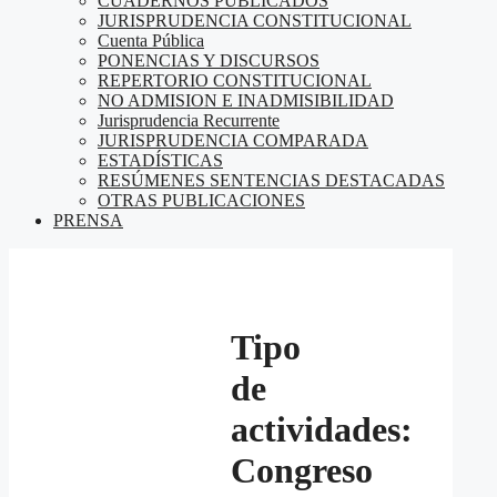
CUADERNOS PUBLICADOS
JURISPRUDENCIA CONSTITUCIONAL
Cuenta Pública
PONENCIAS Y DISCURSOS
REPERTORIO CONSTITUCIONAL
NO ADMISION E INADMISIBILIDAD
Jurisprudencia Recurrente
JURISPRUDENCIA COMPARADA
ESTADÍSTICAS
RESÚMENES SENTENCIAS DESTACADAS
OTRAS PUBLICACIONES
PRENSA
Tipo
de
actividades:
Congreso