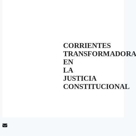
CORRIENTES
TRANSFORMADORA
EN
LA
JUSTICIA
CONSTITUCIONAL