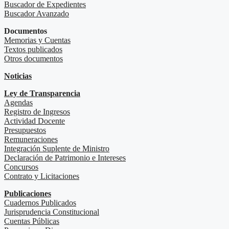
Buscador de Expedientes
Buscador Avanzado
Documentos
Memorias y Cuentas
Textos publicados
Otros documentos
Noticias
Ley de Transparencia
Agendas
Registro de Ingresos
Actividad Docente
Presupuestos
Remuneraciones
Integración Suplente de Ministro
Declaración de Patrimonio e Intereses
Concursos
Contrato y Licitaciones
Publicaciones
Cuadernos Publicados
Jurisprudencia Constitucional
Cuentas Públicas