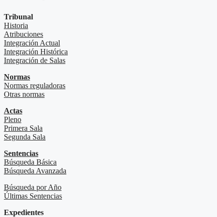
Tribunal
Historia
Atribuciones
Integración Actual
Integración Histórica
Integración de Salas
Normas
Normas reguladoras
Otras normas
Actas
Pleno
Primera Sala
Segunda Sala
Sentencias
Búsqueda Básica
Búsqueda Avanzada
Búsqueda por Año
Últimas Sentencias
Expedientes