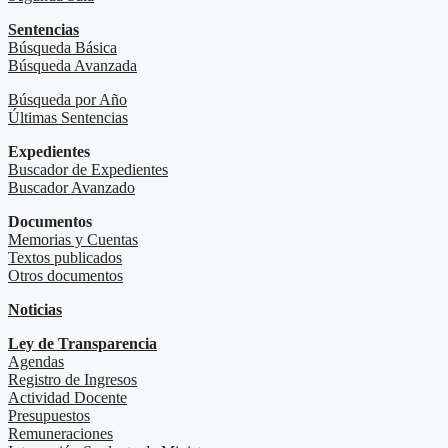
Sentencias
Búsqueda Básica
Búsqueda Avanzada
Búsqueda por Año
Últimas Sentencias
Expedientes
Buscador de Expedientes
Buscador Avanzado
Documentos
Memorias y Cuentas
Textos publicados
Otros documentos
Noticias
Ley de Transparencia
Agendas
Registro de Ingresos
Actividad Docente
Presupuestos
Remuneraciones