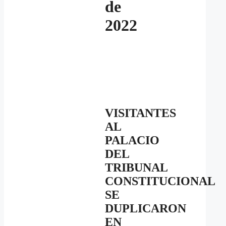
de
2022
VISITANTES
AL
PALACIO
DEL
TRIBUNAL
CONSTITUCIONAL
SE
DUPLICARON
EN